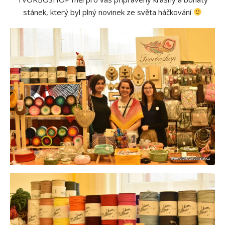
stánek, který byl plný novinek ze světa háčkování