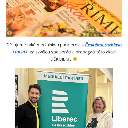
Děkujeme také mediálnímu partnerovi –
Českému rozhlasu
LIBEREC
za skvělou spolupráci a propagaci této akce!
DĚKUJEME