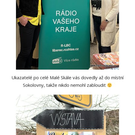
Ukazatelé po celé Malé Skále vás dovedly až do místní
Sokolovny, takže nikdo nemohl zabloudit