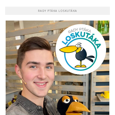
RADY PTÁKA LOSKUTÁKA