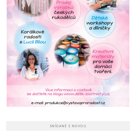
SNÍDANĚ S NOVOU