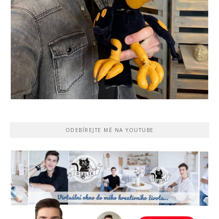
ODEBÍREJTE MĚ NA YOUTUBE