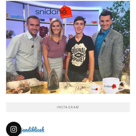
INSTAGRAM
jandiblicek