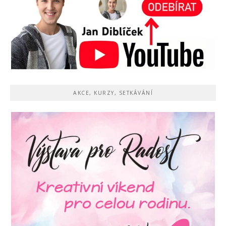
AKCE, KURZY, SETKÁVÁNÍ