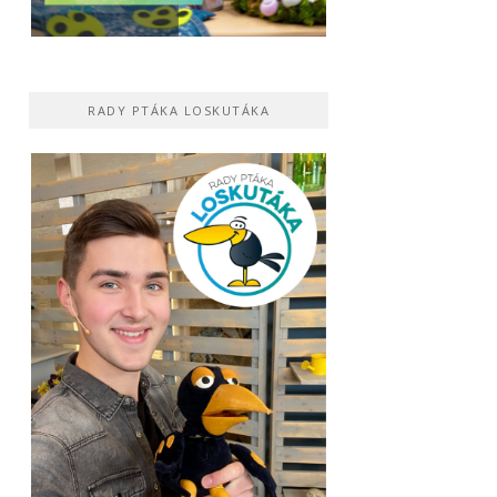
RADY PTÁKA LOSKUTÁKA