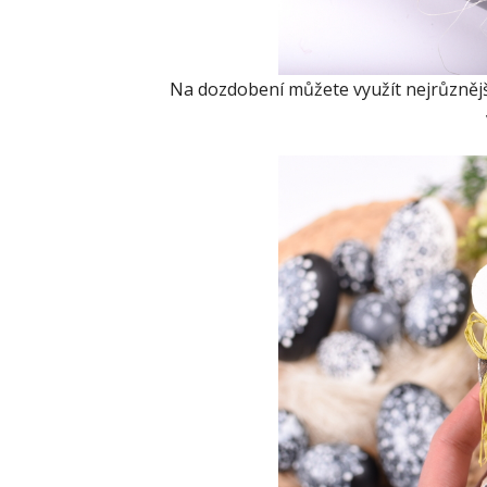
Na dozdobení můžete využít nejrůznější d