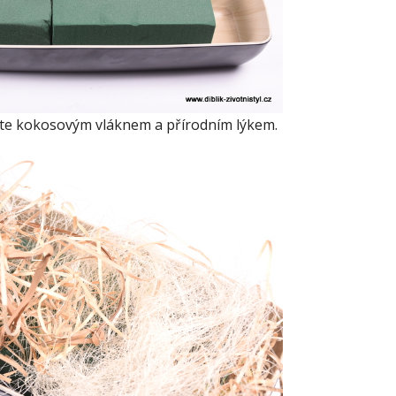
te kokosovým vláknem a přírodním lýkem.