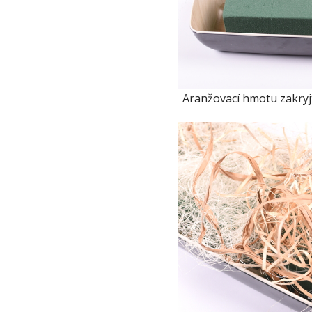
Aranžovací hmotu zakryj