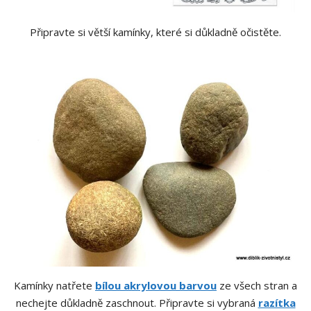
Připravte si větší kamínky, které si důkladně očistěte.
Kamínky natřete
bílou akrylovou barvou
ze všech stran a
nechejte důkladně zaschnout. Připravte si vybraná
razítka