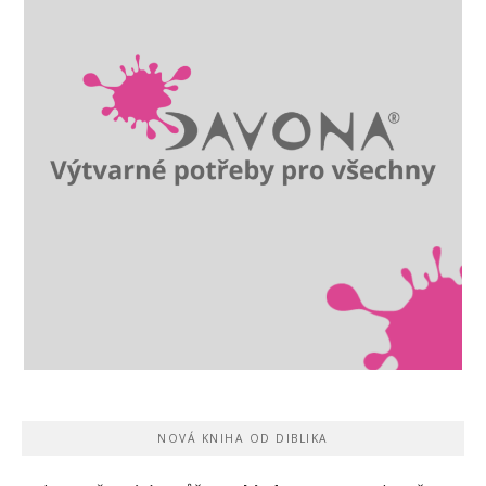
NOVÁ KNIHA OD DIBLIKA