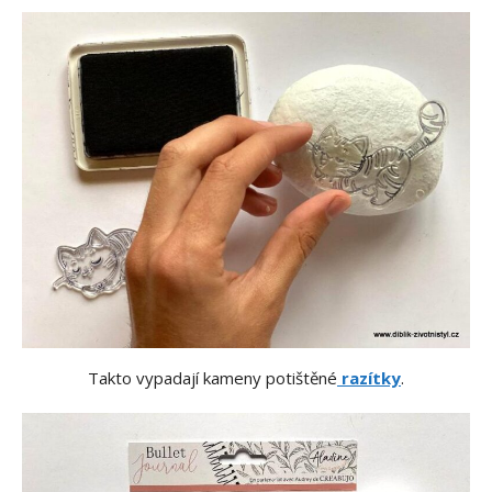
Takto vypadají kameny potištěné
razítky
.