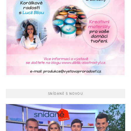
SNÍDANĚ S NOVOU