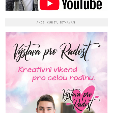
AKCE, KURZY, SETKÁVÁNÍ