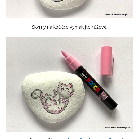
Skvrny na kočičce vymalujte růžově.