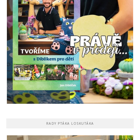
RADY PTÁKA LOSKUTÁKA