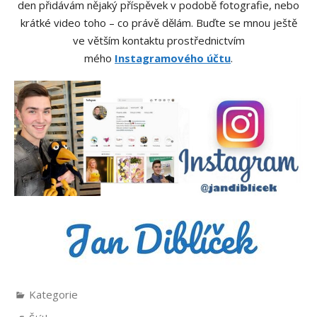
den přidávám nějaký příspěvek v podobě fotografie, nebo
krátké video toho – co právě dělám. Buďte se mnou ještě
ve větším kontaktu prostřednictvím
mého
Instagramového účtu
.
Kategorie