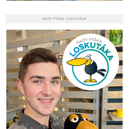
RADY PTÁKA LOSKUTÁKA