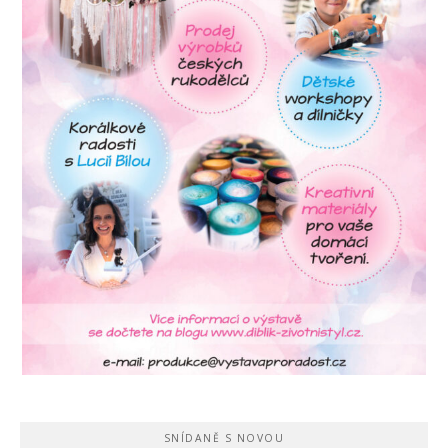
SNÍDANĚ S NOVOU