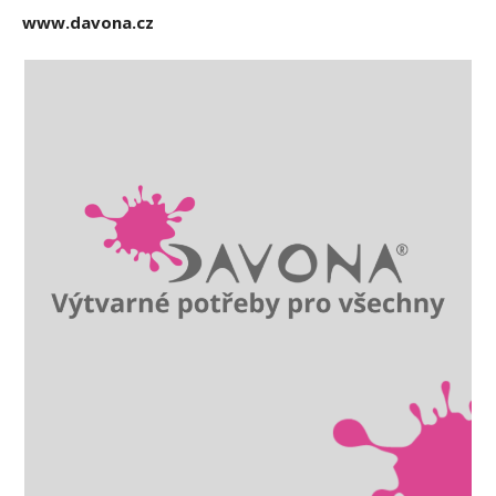
www.davona.cz