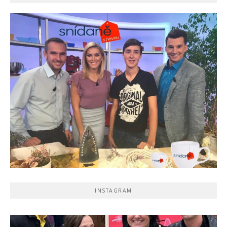
INSTAGRAM