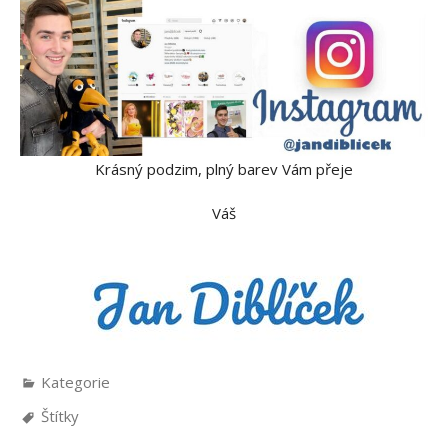
Krásný podzim, plný barev Vám přeje
Váš
Kategorie
Štítky