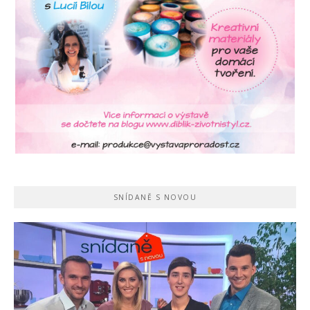
SNÍDANĚ S NOVOU