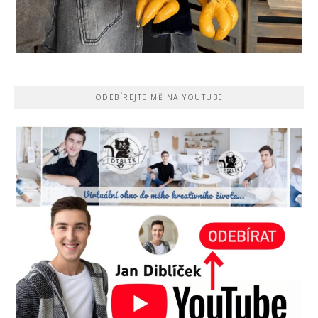
ODEBÍREJTE MĚ NA YOUTUBE