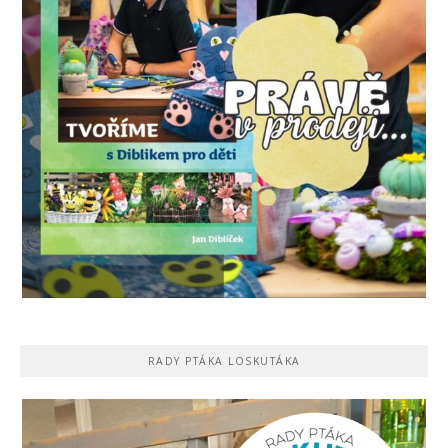
RADY PTÁKA LOSKUTÁKA