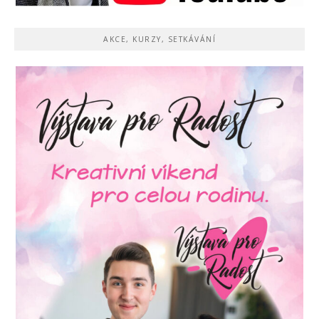
AKCE, KURZY, SETKÁVÁNÍ