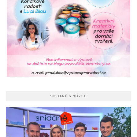
SNÍDANĚ S NOVOU