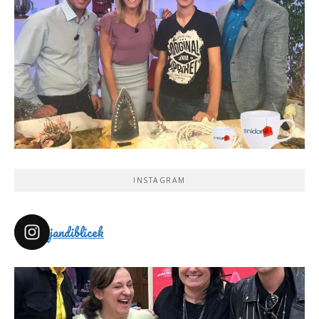
INSTAGRAM
jandiblicek