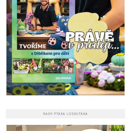
RADY PTÁKA LOSKUTÁKA