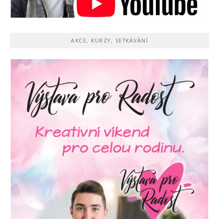
AKCE, KURZY, SETKÁVÁNÍ