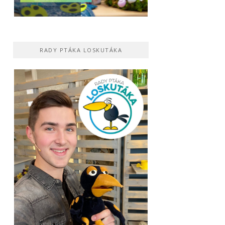
RADY PTÁKA LOSKUTÁKA