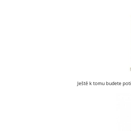
Ještě k tomu budete potř