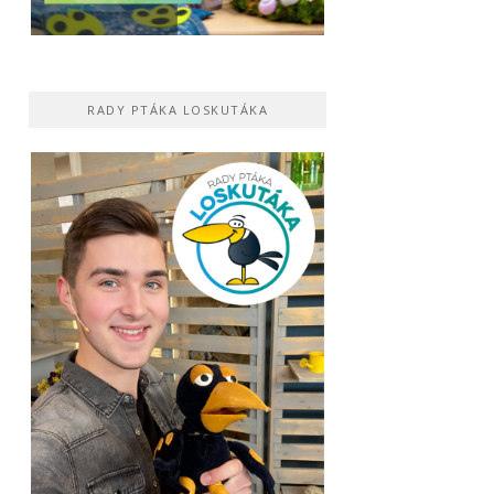
RADY PTÁKA LOSKUTÁKA