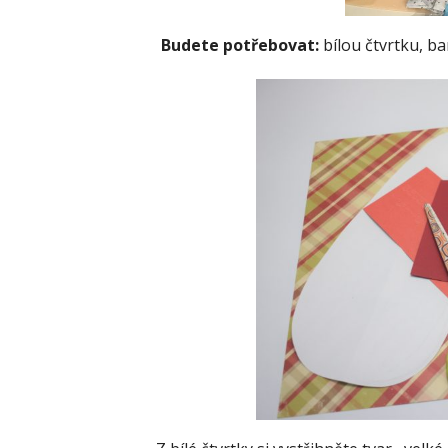
Budete potřebovat:
bílou čtvrtku, ba