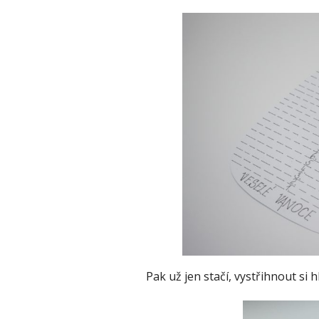
Pak už jen stačí, vystřihnout si 