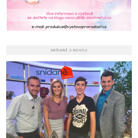
SNÍDANĚ S NOVOU