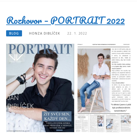
Rozhovor – PORTRAIT 2022
BLOG
HONZA DIBLÍČEK
22. 1. 2022