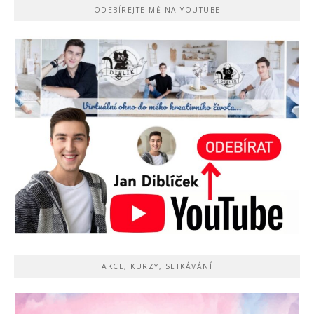
ODEBÍREJTE MĚ NA YOUTUBE
AKCE, KURZY, SETKÁVÁNÍ