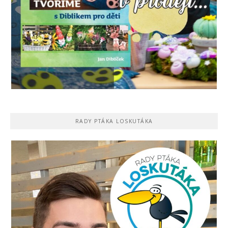
RADY PTÁKA LOSKUTÁKA